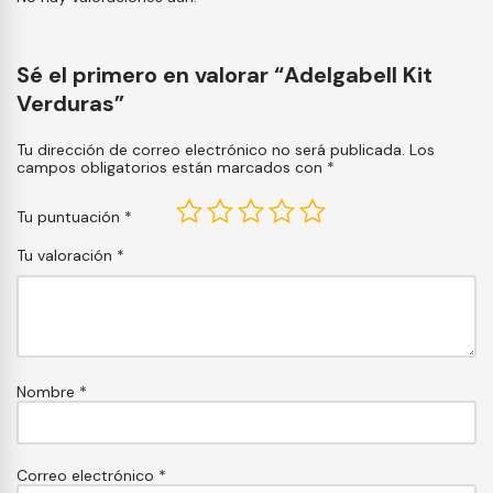
Sé el primero en valorar “Adelgabell Kit
Verduras”
Tu dirección de correo electrónico no será publicada.
Los
campos obligatorios están marcados con
*
Tu puntuación
*
Tu valoración
*
Nombre
*
Correo electrónico
*