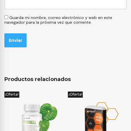
Guarda mi nombre, correo electrónico y web en este
navegador para la próxima vez que comente.
Productos relacionados
¡Oferta!
¡Oferta!