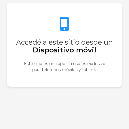
Accedé a este sitio desde un
Dispositivo móvil
Este sitio es una app, su uso es exclusivo
para teléfonos móviles y tablets.
r