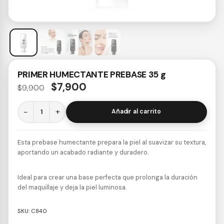
PRIMER HUMECTANTE PREBASE 35 g
$
7,900
$
9,900
−
+
Añadir al carrito
Esta prebase humectante prepara la piel al suavizar su textura,
aportando un acabado radiante y duradero.
Ideal para crear una base perfecta que prolonga la duración
del maquillaje y deja la piel luminosa.
SKU:
C840