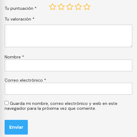
Tu puntuación
*
Tu valoración
*
Nombre
*
Correo electrónico
*
Guarda mi nombre, correo electrónico y web en este
navegador para la próxima vez que comente.