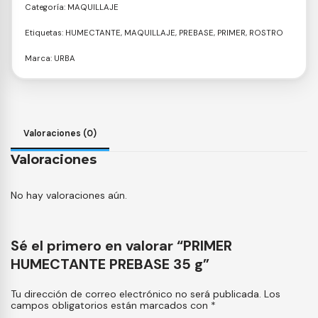
Categoría:
MAQUILLAJE
Etiquetas:
HUMECTANTE
,
MAQUILLAJE
,
PREBASE
,
PRIMER
,
ROSTRO
Marca:
URBA
Valoraciones (0)
Valoraciones
No hay valoraciones aún.
Sé el primero en valorar “PRIMER
HUMECTANTE PREBASE 35 g”
Tu dirección de correo electrónico no será publicada.
Los
campos obligatorios están marcados con
*