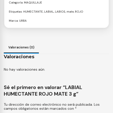
Categoría:
MAQUILLAJE
Etiquetas:
HUMECTANTE
,
LABIAL
,
LABIOS
,
mate
,
ROJO
Marca:
URBA
Valoraciones (0)
Valoraciones
No hay valoraciones aún.
Sé el primero en valorar “LABIAL
HUMECTANTE ROJO MATE 3 g”
Tu dirección de correo electrónico no será publicada.
Los
campos obligatorios están marcados con
*