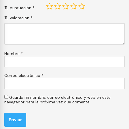
Tu puntuación
*
Tu valoración
*
Nombre
*
Correo electrónico
*
Guarda mi nombre, correo electrónico y web en este
navegador para la próxima vez que comente.