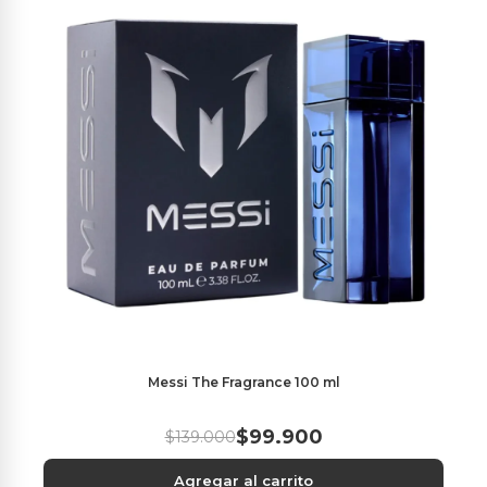
Messi The Fragrance 100 ml
$99.900
$139.000
Agregar al carrito