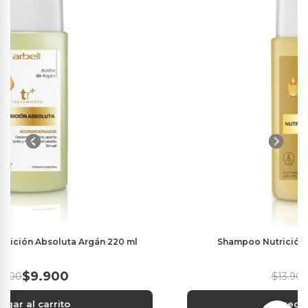
Shampoo Nutrición Absoluta Argán 220 ml
$9.900
$13.900
Agregar al carrito