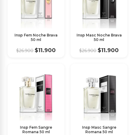
Insp Fem Noche Brava
Insp Masc Noche Brava
50 ml
50 ml
$11.900
$11.900
$26.900
$26.900
Insp Fem Sangre
Insp Masc Sangre
Romana 50 ml
Romana 50 ml