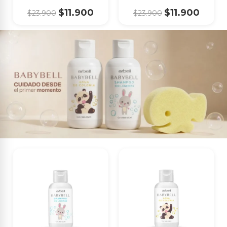
$11.900
$11.900
$23.900
$23.900