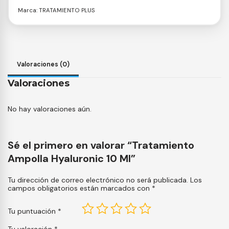
Marca:
TRATAMIENTO PLUS
Valoraciones (0)
Valoraciones
No hay valoraciones aún.
Sé el primero en valorar “Tratamiento
Ampolla Hyaluronic 10 Ml”
Tu dirección de correo electrónico no será publicada.
Los
campos obligatorios están marcados con
*
Tu puntuación
*