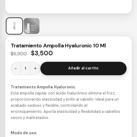
Tratamiento Ampolla Hyaluronic 10 Ml
$
3,500
$
6,900
−
+
Añadir al carrito
Tratamiento Ampolla Hyaluronic
Esta ampolla capilar con ácido hialurónico elimina el frizz,
proporcionando elasticidad y brillo al cabello. Ideal para un
acabado sedoso y flexible, controlando el
encrespamiento. Aporta elasticidad y flexibilidad a cabellos
secos y maltratados.
Modo de uso: