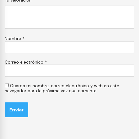
Tu valoración
*
Nombre
*
Correo electrónico
*
Guarda mi nombre, correo electrónico y web en este
navegador para la próxima vez que comente.