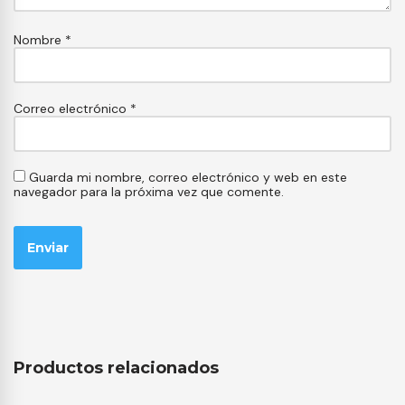
Nombre
*
Correo electrónico
*
Guarda mi nombre, correo electrónico y web en este
navegador para la próxima vez que comente.
Productos relacionados