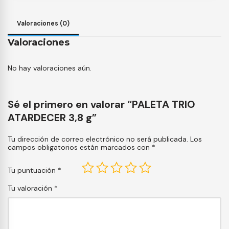
Valoraciones (0)
Valoraciones
No hay valoraciones aún.
Sé el primero en valorar “PALETA TRIO
ATARDECER 3,8 g”
Tu dirección de correo electrónico no será publicada.
Los
campos obligatorios están marcados con
*
Tu puntuación
*
Tu valoración
*