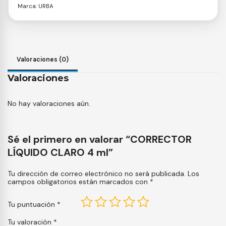
Marca:
URBA
Valoraciones (0)
Valoraciones
No hay valoraciones aún.
Sé el primero en valorar “CORRECTOR
LÍQUIDO CLARO 4 ml”
Tu dirección de correo electrónico no será publicada.
Los
campos obligatorios están marcados con
*
Tu puntuación
*
Tu valoración
*