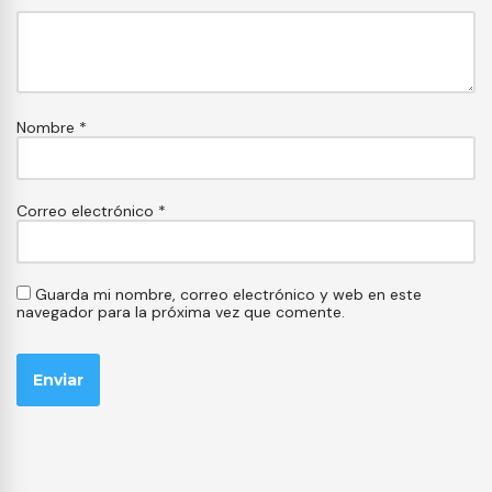
Nombre
*
Correo electrónico
*
Guarda mi nombre, correo electrónico y web en este
navegador para la próxima vez que comente.