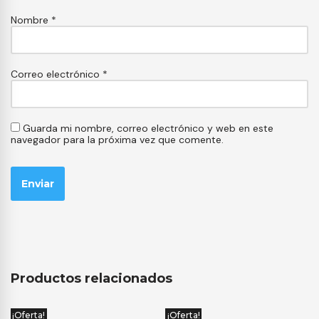
Nombre
*
Correo electrónico
*
Guarda mi nombre, correo electrónico y web en este
navegador para la próxima vez que comente.
Productos relacionados
¡Oferta!
¡Oferta!