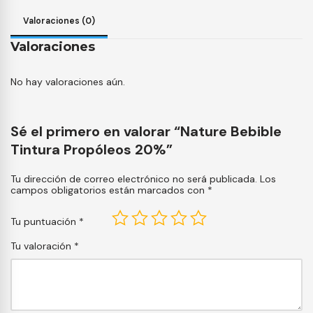
Valoraciones (0)
Valoraciones
No hay valoraciones aún.
Sé el primero en valorar “Nature Bebible
Tintura Propóleos 20%”
Tu dirección de correo electrónico no será publicada.
Los
campos obligatorios están marcados con
*
Tu puntuación
*
Tu valoración
*