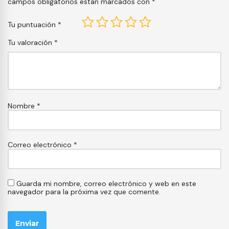
campos obligatorios están marcados con
*
Tu puntuación
*
Tu valoración
*
Nombre
*
Correo electrónico
*
Guarda mi nombre, correo electrónico y web en este
navegador para la próxima vez que comente.