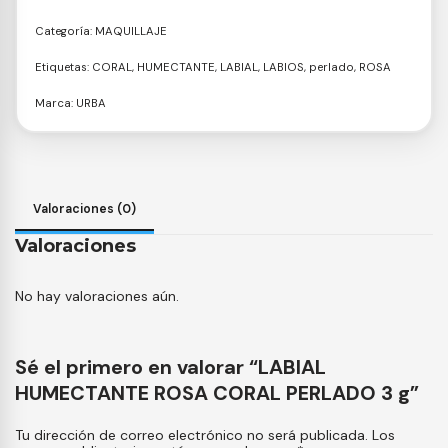
Categoría:
MAQUILLAJE
Etiquetas:
CORAL
,
HUMECTANTE
,
LABIAL
,
LABIOS
,
perlado
,
ROSA
Marca:
URBA
Valoraciones (0)
Valoraciones
No hay valoraciones aún.
Sé el primero en valorar “LABIAL
HUMECTANTE ROSA CORAL PERLADO 3 g”
Tu dirección de correo electrónico no será publicada.
Los