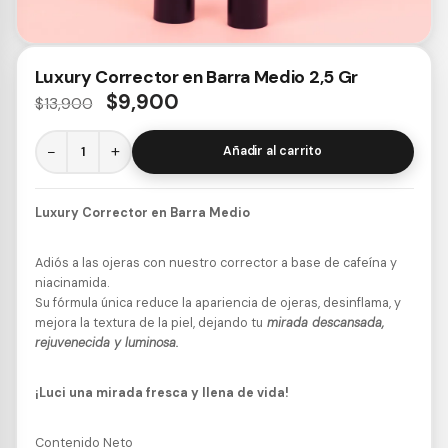
Luxury Corrector en Barra Medio 2,5 Gr
$
9,900
$
13,900
−
+
Añadir al carrito
Luxury Corrector en Barra Medio
Adiós a las ojeras con nuestro corrector a base de cafeína y
niacinamida.
Su fórmula única reduce la apariencia de ojeras, desinflama, y
mejora la textura de la piel, dejando tu
mirada descansada,
rejuvenecida y luminosa.
¡Luci una mirada fresca y llena de vida!
Contenido Neto