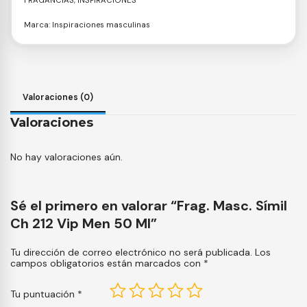
FRAGANCIAS
,
INSPIRACIONES
Marca:
Inspiraciones masculinas
Valoraciones (0)
Valoraciones
No hay valoraciones aún.
Sé el primero en valorar “Frag. Masc. Símil
Ch 212 Vip Men 50 Ml”
Tu dirección de correo electrónico no será publicada.
Los
campos obligatorios están marcados con
*
Tu puntuación
*