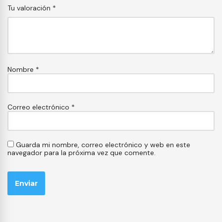
Tu valoración
*
Nombre
*
Correo electrónico
*
Guarda mi nombre, correo electrónico y web en este
navegador para la próxima vez que comente.