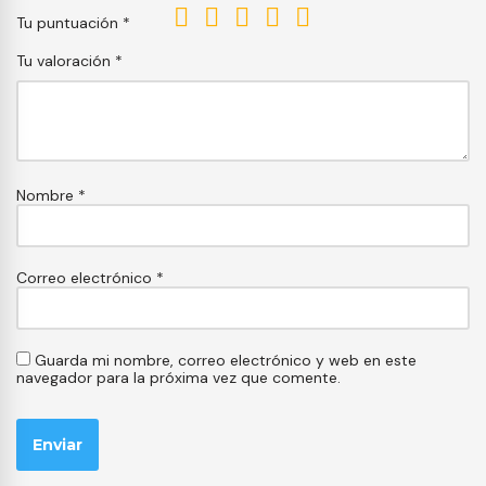
Tu puntuación
*
Tu valoración
*
Nombre
*
Correo electrónico
*
Guarda mi nombre, correo electrónico y web en este
navegador para la próxima vez que comente.