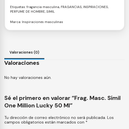
Etiquetas:
fragancia masculina
,
FRAGANCIAS
,
INSPIRACIONES
,
PERFUME DE HOMBRE
,
SIMIL
Marca:
Inspiraciones masculinas
Valoraciones (0)
Valoraciones
No hay valoraciones aún.
Sé el primero en valorar “Frag. Masc. Símil
One Million Lucky 50 Ml”
Tu dirección de correo electrónico no será publicada.
Los
campos obligatorios están marcados con
*