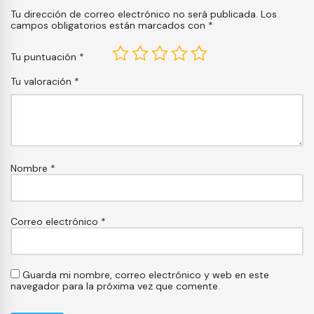
Tu dirección de correo electrónico no será publicada.
Los
campos obligatorios están marcados con
*
Tu puntuación
*
Tu valoración
*
Nombre
*
Correo electrónico
*
Guarda mi nombre, correo electrónico y web en este
navegador para la próxima vez que comente.