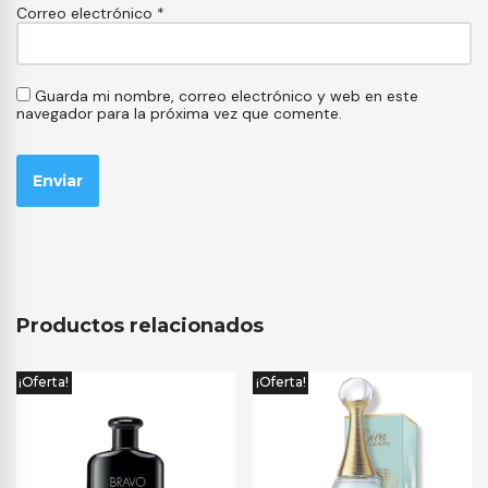
Correo electrónico
*
Guarda mi nombre, correo electrónico y web en este
navegador para la próxima vez que comente.
Productos relacionados
¡Oferta!
¡Oferta!