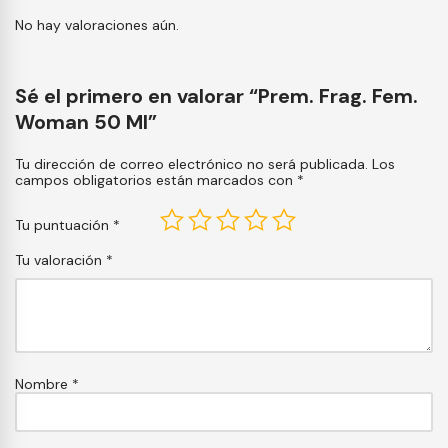
No hay valoraciones aún.
Sé el primero en valorar “Prem. Frag. Fem.
Woman 50 Ml”
Tu dirección de correo electrónico no será publicada.
Los
campos obligatorios están marcados con
*
Tu puntuación
*
Tu valoración
*
Nombre
*