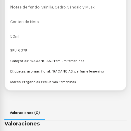
Notas de fondo:
Vainilla, Cedro, Sándalo y Musk
Contenido Neto
50ml
SKU:
6078
Categorías:
FRAGANCIAS
,
Premium femeninas
Etiquetas:
aromas
,
floral
,
FRAGANCIAS
,
perfume femenino
Marca:
Fragancias Exclusivas Femeninas
Valoraciones (0)
Valoraciones