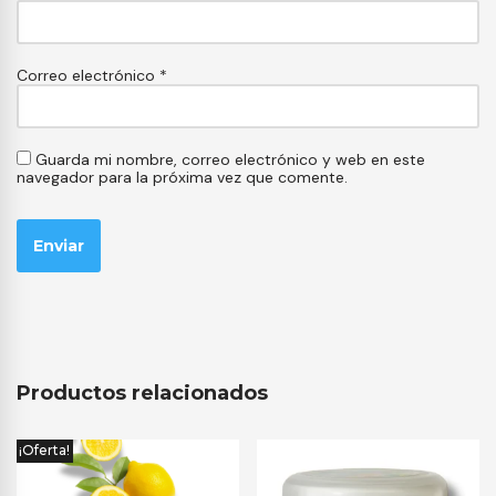
Correo electrónico
*
Guarda mi nombre, correo electrónico y web en este
navegador para la próxima vez que comente.
Productos relacionados
¡Oferta!