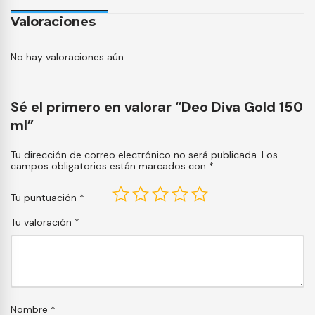
Valoraciones
No hay valoraciones aún.
Sé el primero en valorar “Deo Diva Gold 150
ml”
Tu dirección de correo electrónico no será publicada.
Los
campos obligatorios están marcados con
*
Tu puntuación
*
Tu valoración
*
Nombre
*