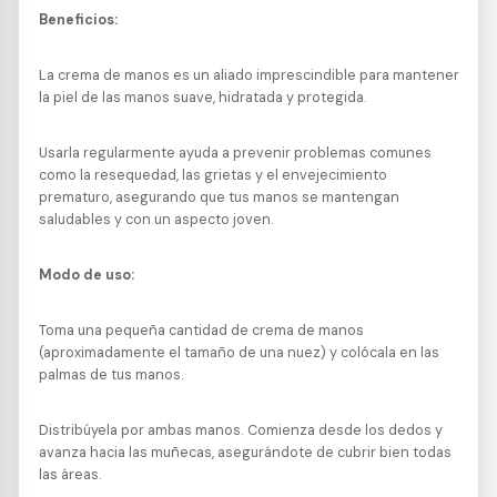
Beneficios:
La crema de manos es un aliado imprescindible para mantener
la piel de las manos suave, hidratada y protegida.
Usarla regularmente ayuda a prevenir problemas comunes
como la resequedad, las grietas y el envejecimiento
prematuro, asegurando que tus manos se mantengan
saludables y con un aspecto joven.
Modo de uso:
Toma una pequeña cantidad de crema de manos
(aproximadamente el tamaño de una nuez) y colócala en las
palmas de tus manos.
Distribúyela por ambas manos. Comienza desde los dedos y
avanza hacia las muñecas, asegurándote de cubrir bien todas
las áreas.