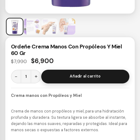
Ordeñe Crema Manos Con Propóleos Y Miel
60 Gr
$
6,900
$
7,990
−
+
Añadir al carrito
Crema manos con Propóleos y Miel
Crema de manos con propóleos y miel, para una hidratación
profunda y duradera. Su textura ligera se absorbe al instante,
dejando las manos suaves, reparadas y protegidas. Ideal para
manos secas o expuestas a factores externos.