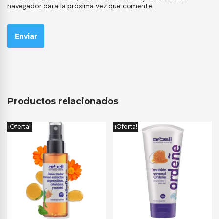
navegador para la próxima vez que comente.
Productos relacionados
¡Oferta!
¡Oferta!