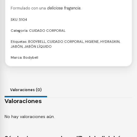
Formulado con una
deliciosa fragancia.
SKU:
5104
Categoría:
CUIDADO CORPORAL
Etiquetas:
BODYBELL
,
CUIDADO CORPORAL
,
HIGIENE
,
HYDRASKIN
,
JABÓN
,
JABÓN LÍQUIDO
Marca:
Bodybell
Valoraciones (0)
Valoraciones
No hay valoraciones aún.