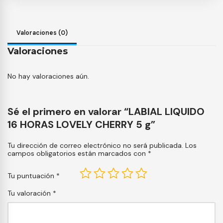
Valoraciones (0)
Valoraciones
No hay valoraciones aún.
Sé el primero en valorar “LABIAL LIQUIDO
16 HORAS LOVELY CHERRY 5 g”
Tu dirección de correo electrónico no será publicada.
Los
campos obligatorios están marcados con
*
Tu puntuación
*
Tu valoración
*