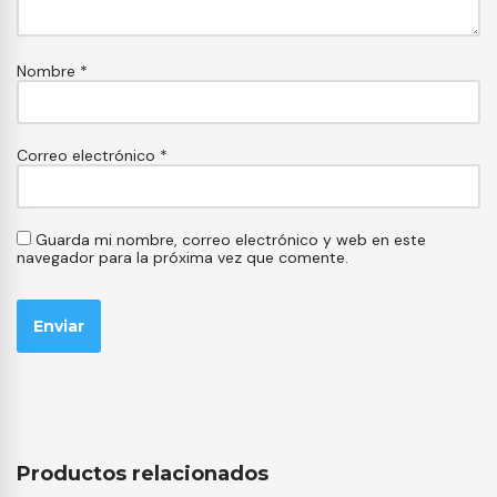
Nombre
*
Correo electrónico
*
Guarda mi nombre, correo electrónico y web en este
navegador para la próxima vez que comente.
Productos relacionados