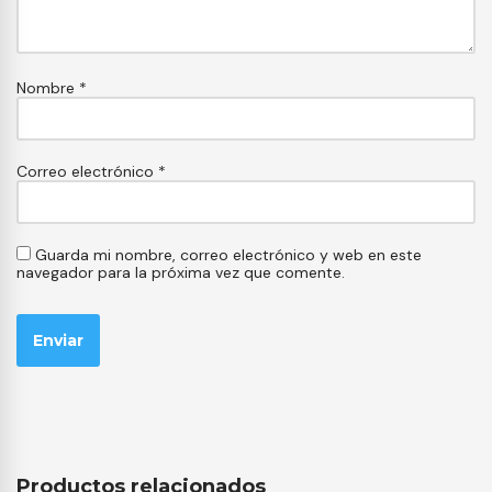
Nombre
*
Correo electrónico
*
Guarda mi nombre, correo electrónico y web en este
navegador para la próxima vez que comente.
Productos relacionados