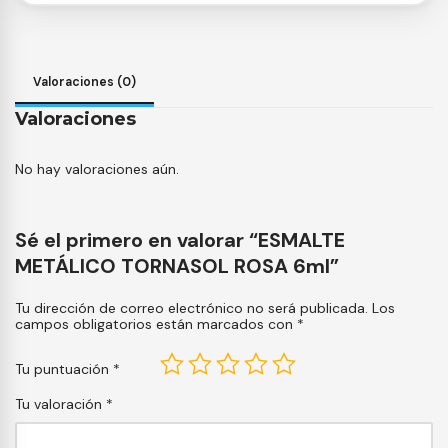
Valoraciones (0)
Valoraciones
No hay valoraciones aún.
Sé el primero en valorar “ESMALTE
METÁLICO TORNASOL ROSA 6ml”
Tu dirección de correo electrónico no será publicada.
Los
campos obligatorios están marcados con
*
Tu puntuación
*
Tu valoración
*