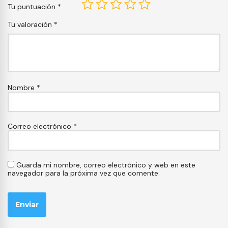
Tu puntuación
*
Tu valoración
*
Nombre
*
Correo electrónico
*
Guarda mi nombre, correo electrónico y web en este
navegador para la próxima vez que comente.