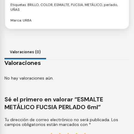
Etiquetas:
BRILLO
,
COLOR
,
ESMALTE
,
FUCSIA
,
METÁLICO
,
perlado
,
UÑAS
Marca:
URBA
Valoraciones (0)
Valoraciones
No hay valoraciones aún.
Sé el primero en valorar “ESMALTE
METÁLICO FUCSIA PERLADO 6ml”
Tu dirección de correo electrónico no será publicada.
Los
campos obligatorios están marcados con
*