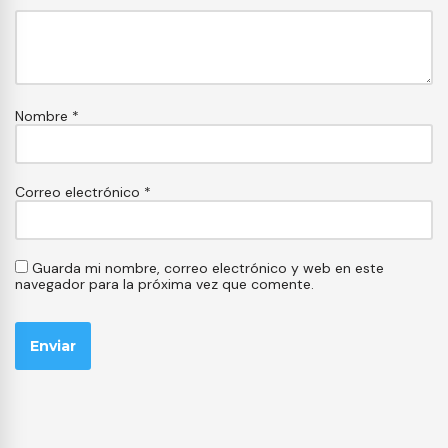
Nombre
*
Correo electrónico
*
Guarda mi nombre, correo electrónico y web en este
navegador para la próxima vez que comente.