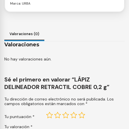
Marca:
URBA
Valoraciones (0)
Valoraciones
No hay valoraciones aún.
Sé el primero en valorar “LÁPIZ
DELINEADOR RETRACTIL COBRE 0,2 g”
Tu dirección de correo electrónico no será publicada.
Los
campos obligatorios están marcados con
*
Tu puntuación
*
Tu valoración
*