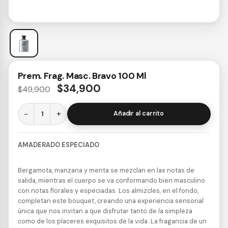
Prem. Frag. Masc. Bravo 100 Ml
$
34,900
$
49,900
−
+
Añadir al carrito
AMADERADO ESPECIADO
Bergamota, manzana y menta se mezclan en las notas de
salida, mientras el cuerpo se va conformando bien masculino
con notas florales y especiadas. Los almizcles, en el fondo,
completan este bouquet, creando una experiencia sensorial
única que nos invitan a que disfrutar tanto de la simpleza
como de los placeres exquisitos de la vida. La fragancia de un