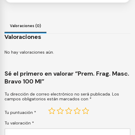
Valoraciones (0)
Valoraciones
No hay valoraciones aún.
Sé el primero en valorar “Prem. Frag. Masc.
Bravo 100 Ml”
Tu dirección de correo electrónico no será publicada.
Los
campos obligatorios están marcados con
*
Tu puntuación
*
Tu valoración
*