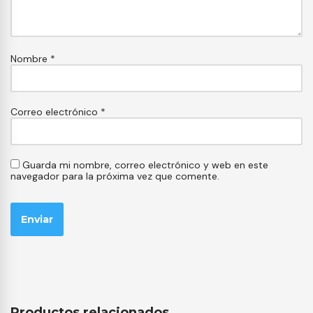
Nombre
*
Correo electrónico
*
Guarda mi nombre, correo electrónico y web en este
navegador para la próxima vez que comente.
Productos relacionados