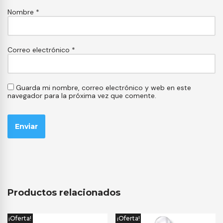
Nombre
*
Correo electrónico
*
Guarda mi nombre, correo electrónico y web en este
navegador para la próxima vez que comente.
Productos relacionados
¡Oferta!
¡Oferta!