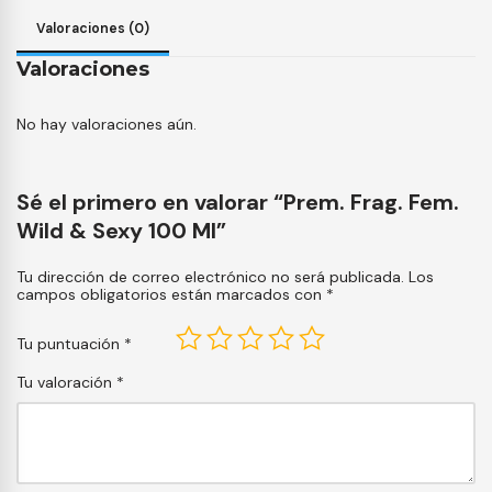
Valoraciones (0)
Valoraciones
No hay valoraciones aún.
Sé el primero en valorar “Prem. Frag. Fem.
Wild & Sexy 100 Ml”
Tu dirección de correo electrónico no será publicada.
Los
campos obligatorios están marcados con
*
Tu puntuación
*
Tu valoración
*