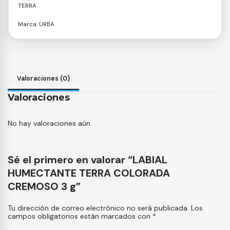
TERRA
Marca:
URBA
Valoraciones (0)
Valoraciones
No hay valoraciones aún.
Sé el primero en valorar “LABIAL
HUMECTANTE TERRA COLORADA
CREMOSO 3 g”
Tu dirección de correo electrónico no será publicada.
Los
campos obligatorios están marcados con
*