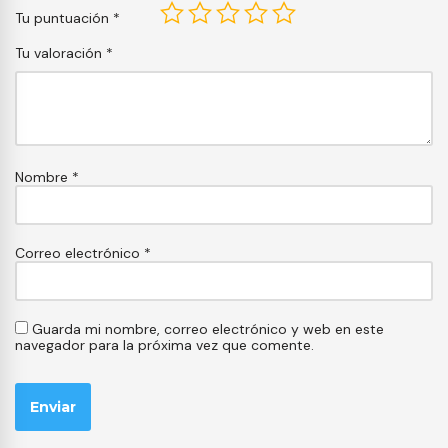
Tu puntuación
*
Tu valoración
*
Nombre
*
Correo electrónico
*
Guarda mi nombre, correo electrónico y web en este
navegador para la próxima vez que comente.