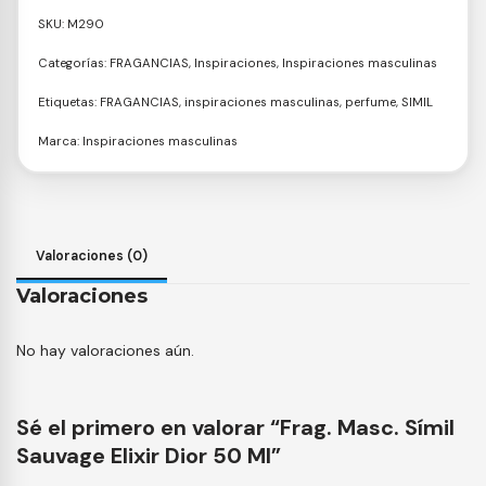
SKU:
M290
Categorías:
FRAGANCIAS
,
Inspiraciones
,
Inspiraciones masculinas
Etiquetas:
FRAGANCIAS
,
inspiraciones masculinas
,
perfume
,
SIMIL
Marca:
Inspiraciones masculinas
Valoraciones (0)
Valoraciones
No hay valoraciones aún.
Sé el primero en valorar “Frag. Masc. Símil
Sauvage Elixir Dior 50 Ml”