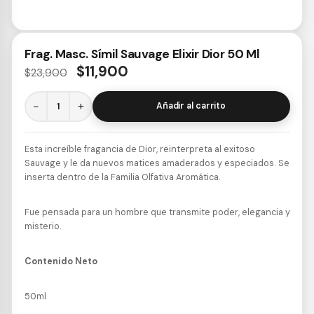
Frag. Masc. Símil Sauvage Elixir Dior 50 Ml
$
11,900
$
23,900
−
+
Añadir al carrito
Esta increíble fragancia de Dior, reinterpreta al exitoso
Sauvage y le da nuevos matices amaderados y especiados. Se
inserta dentro de la Familia Olfativa Aromática.
Fue pensada para un hombre que transmite poder, elegancia y
misterio.
Contenido Neto
50ml