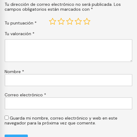
Tu dirección de correo electrónico no será publicada.
Los
campos obligatorios están marcados con
*
Tu puntuación
*
Tu valoración
*
Nombre
*
Correo electrónico
*
Guarda mi nombre, correo electrónico y web en este
navegador para la próxima vez que comente.