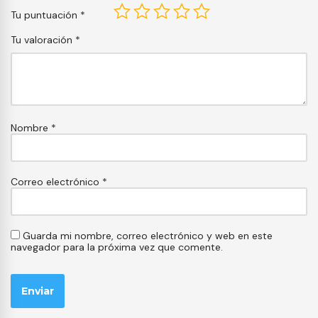
Tu puntuación
*
Tu valoración
*
Nombre
*
Correo electrónico
*
Guarda mi nombre, correo electrónico y web en este
navegador para la próxima vez que comente.