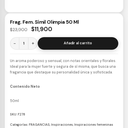
Frag. Fem. Símil Olimpia 50 Ml
$
11,900
$
23,900
−
+
Añadir al carrito
Un aroma poderoso y sensual, con notas orientales y florales.
Ideal para la mujer fuerte y segura de sí misma, que busca una
fragancia que destaque su personalidad única y sofisticada.
Contenido Neto
50ml
SKU:
F278
Categorías:
FRAGANCIAS
,
Inspiraciones
,
Inspiraciones femeninas