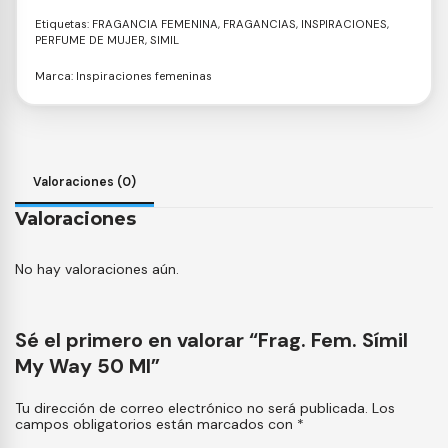
Etiquetas:
FRAGANCIA FEMENINA
,
FRAGANCIAS
,
INSPIRACIONES
,
PERFUME DE MUJER
,
SIMIL
Marca:
Inspiraciones femeninas
Valoraciones (0)
Valoraciones
No hay valoraciones aún.
Sé el primero en valorar “Frag. Fem. Símil
My Way 50 Ml”
Tu dirección de correo electrónico no será publicada.
Los
campos obligatorios están marcados con
*