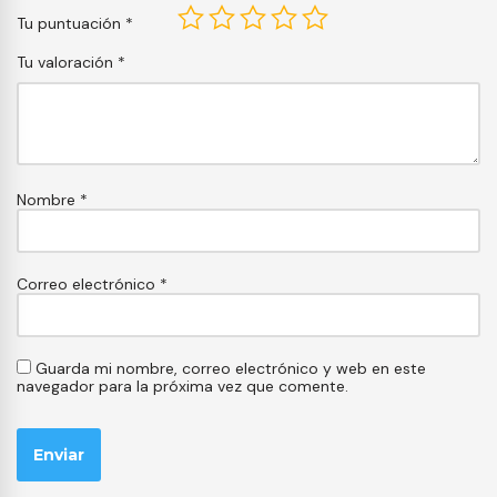
Tu puntuación
*
Tu valoración
*
Nombre
*
Correo electrónico
*
Guarda mi nombre, correo electrónico y web en este
navegador para la próxima vez que comente.