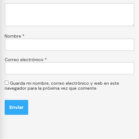
Nombre
*
Correo electrónico
*
Guarda mi nombre, correo electrónico y web en este
navegador para la próxima vez que comente.