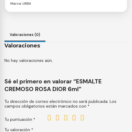
Marca:
URBA
Valoraciones (0)
Valoraciones
No hay valoraciones aún.
Sé el primero en valorar “ESMALTE
CREMOSO ROSA DIOR 6ml”
Tu dirección de correo electrónico no será publicada.
Los
campos obligatorios están marcados con
*
Tu puntuación
*
Tu valoración
*