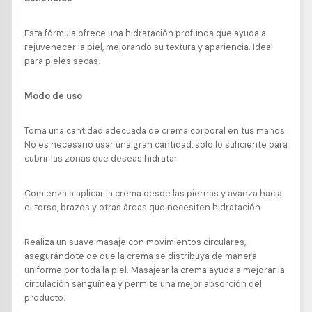
Esta fórmula ofrece una hidratación profunda que ayuda a
rejuvenecer la piel, mejorando su textura y apariencia. Ideal
para pieles secas.
Modo de uso
T
oma una cantidad adecuada de crema corporal en tus manos.
No es necesario usar una gran cantidad, solo lo suficiente para
cubrir las zonas que deseas hidratar.
Comienza a aplicar la crema desde las piernas y avanza hacia
el torso, brazos y otras áreas que necesiten hidratación.
Realiza un suave masaje con movimientos circulares,
asegurándote de que la crema se distribuya de manera
uniforme por toda la piel. Masajear la crema ayuda a mejorar la
circulación sanguínea y permite una mejor absorción del
producto.