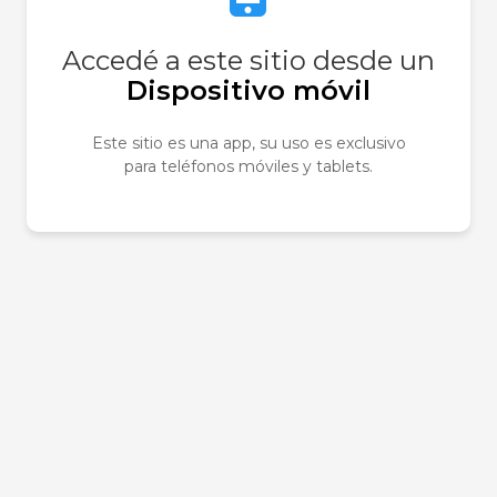
Accedé a este sitio desde un
Dispositivo móvil
Este sitio es una app, su uso es exclusivo
para teléfonos móviles y tablets.